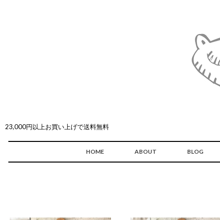
23,000円以上お買い上げで送料無料
HOME
ABOUT
BLOG