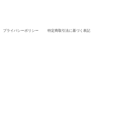
プライバシーポリシー
特定商取引法に基づく表記