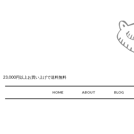
23,000円以上お買い上げで送料無料
HOME
ABOUT
BLOG