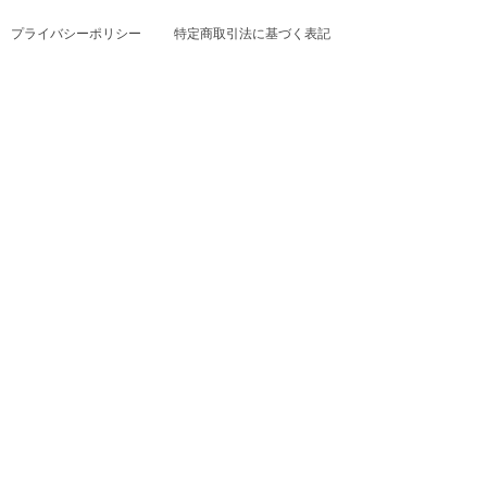
プライバシーポリシー
特定商取引法に基づく表記