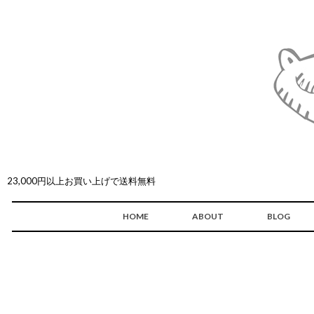
23,000円以上お買い上げで送料無料
HOME
ABOUT
BLOG