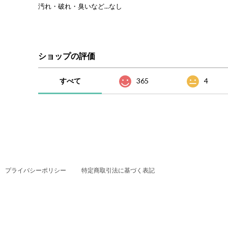
汚れ・破れ・臭いなど...なし
ショップの評価
すべて
365
4
プライバシーポリシー
特定商取引法に基づく表記