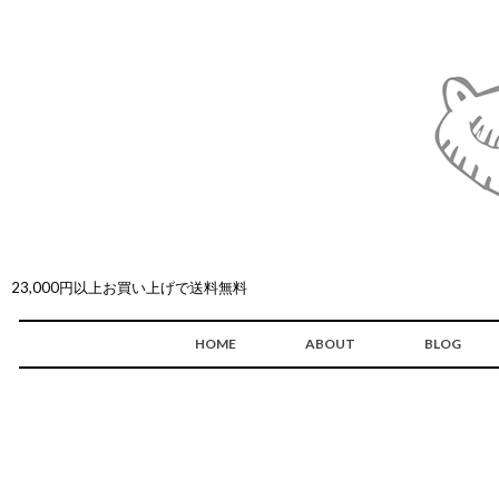
23,000円以上お買い上げで送料無料
HOME
ABOUT
BLOG