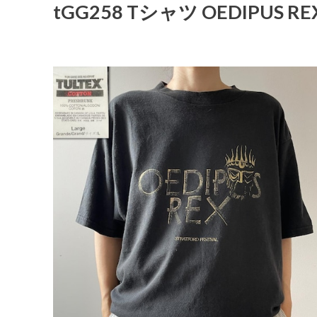
tGG258 Tシャツ OEDIPUS