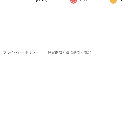
プライバシーポリシー
特定商取引法に基づく表記