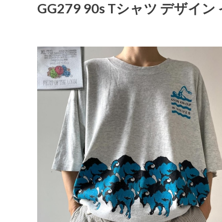
GG279 90s Tシャツ デザイ