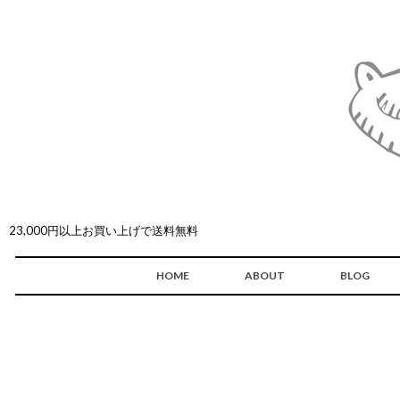
23,000円以上お買い上げで送料無料
HOME
ABOUT
BLOG