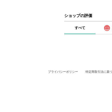
ショップの評価
すべて
プライバシーポリシー
特定商取引法に基