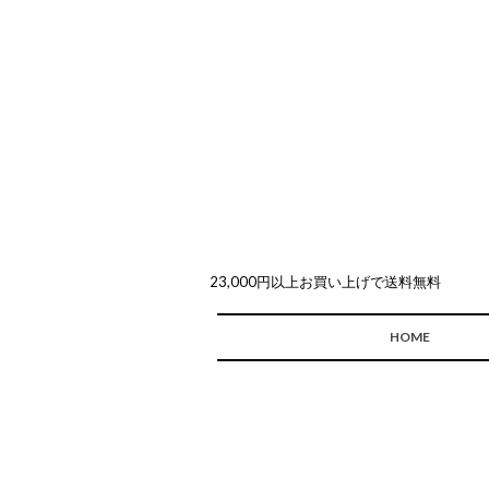
23,000円以上お買い上げで送料無料
HOME