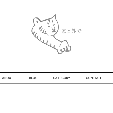
ABOUT
BLOG
CATEGORY
CONTACT