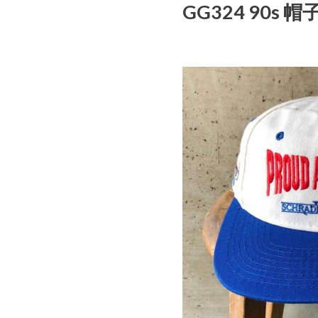
GG324 90s