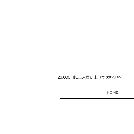
23,000円以上お買い上げで送料無料
HOME