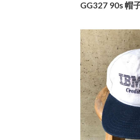
GG327 90s