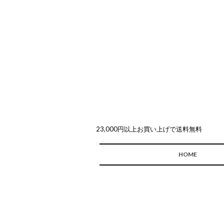
23,000円以上お買い上げで送料無料
HOME