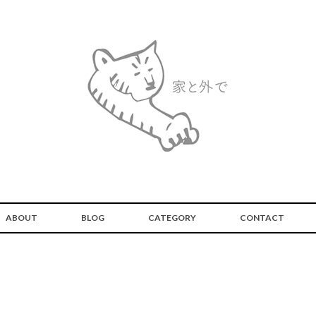
ABOUT
BLOG
CATEGORY
CONTACT