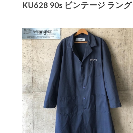
KU628 90s ビンテージ 