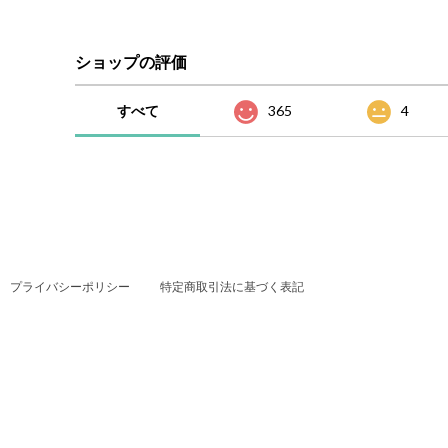
ショップの評価
すべて
365
4
プライバシーポリシー
特定商取引法に基づく表記