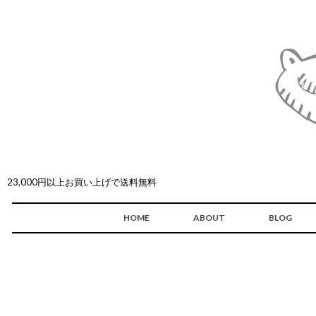
23,000円以上お買い上げで送料無料
HOME
ABOUT
BLOG