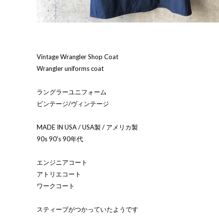
Vintage Wrangler Shop Coat
Wrangler uniforms coat
ラングラーユニフォーム
ビンテージ/ヴィンテージ
MADE IN USA / USA製 / アメリカ製
90s 90's 90年代
エンジニアコート
アトリエコート
ワークコート
スティーブがつかっていたようです