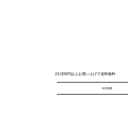
23,000円以上お買い上げで送料無料
HOME