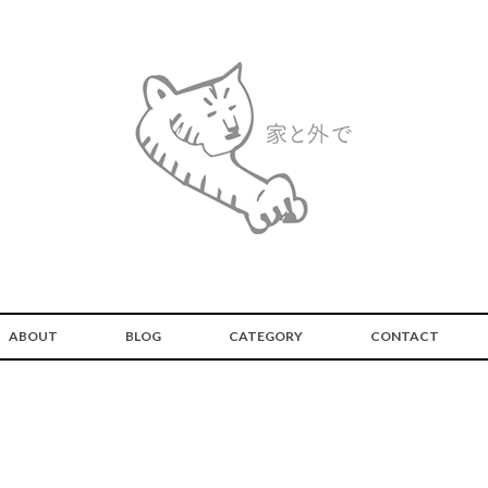
ABOUT
BLOG
CATEGORY
CONTACT