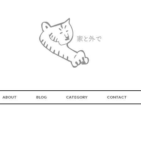
ABOUT
BLOG
CATEGORY
CONTACT