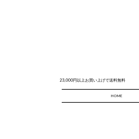
23,000円以上お買い上げで送料無料
HOME