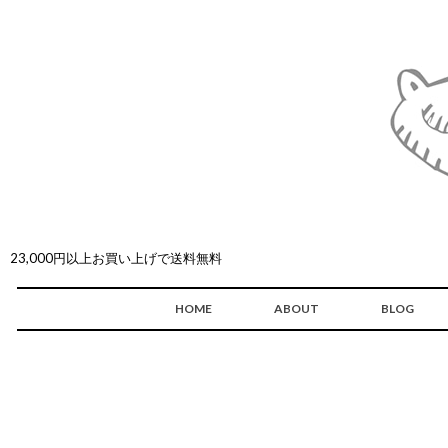
23,000円以上お買い上げで送料無料
HOME
ABOUT
BLOG