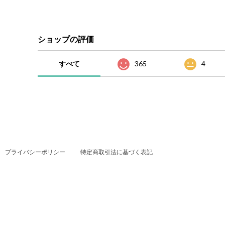
ショップの評価
すべて
365
4
プライバシーポリシー
特定商取引法に基づく表記