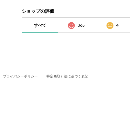
ショップの評価
すべて
365
4
プライバシーポリシー
特定商取引法に基づく表記