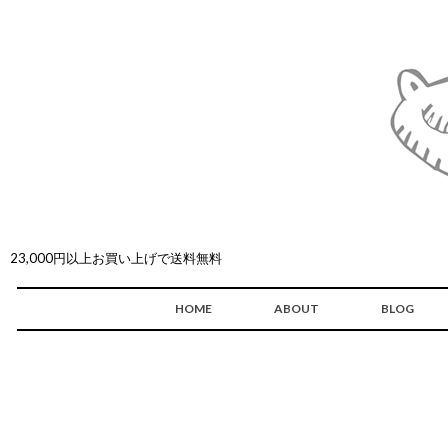
23,000円以上お買い上げで送料無料
HOME
ABOUT
BLOG