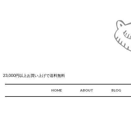
23,000円以上お買い上げで送料無料
HOME
ABOUT
BLOG