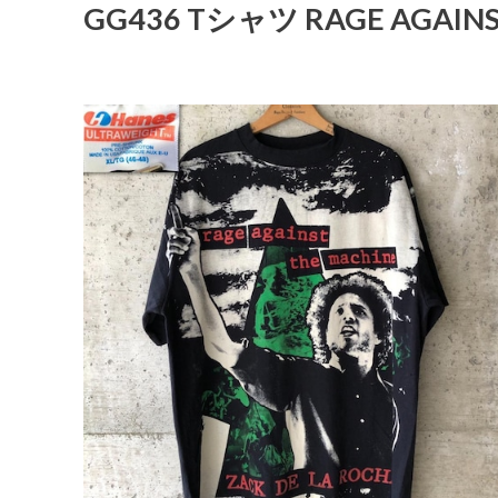
GG436 Tシャツ RAGE AGAIN