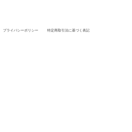
プライバシーポリシー
特定商取引法に基づく表記