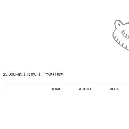
23,000円以上お買い上げで送料無料
HOME
ABOUT
BLOG