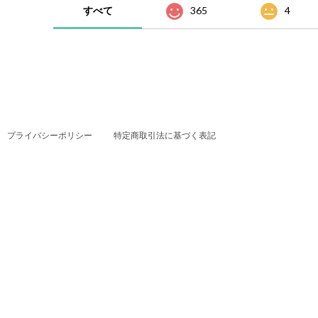
すべて
365
4
プライバシーポリシー
特定商取引法に基づく表記