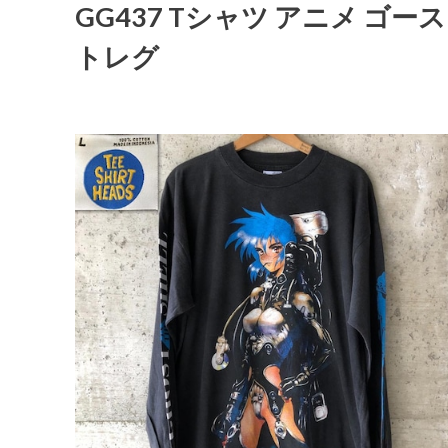
GG437 Tシャツ アニメ ゴ
トレグ