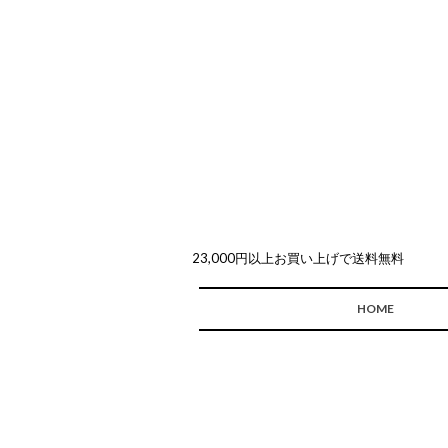
23,000円以上お買い上げで送料無料
HOME