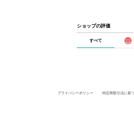
ショップの評価
すべて
プライバシーポリシー
特定商取引法に基