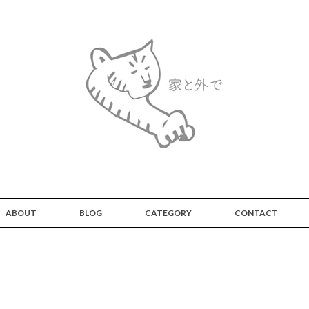
ABOUT
BLOG
CATEGORY
CONTACT