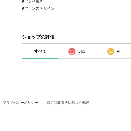
#ソンベ焼き
#フランスデザイン
ショップの評価
すべて
365
4
プライバシーポリシー
特定商取引法に基づく表記