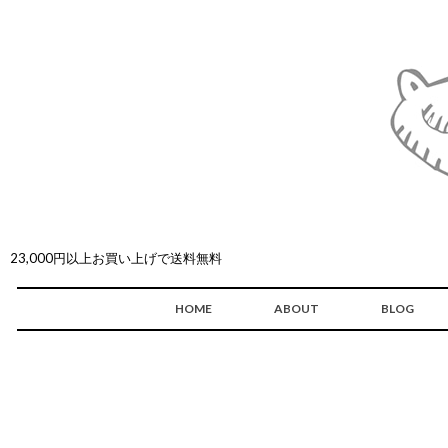
23,000円以上お買い上げで送料無料
HOME
ABOUT
BLOG