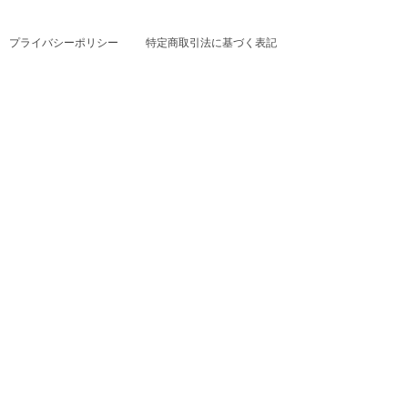
プライバシーポリシー
特定商取引法に基づく表記