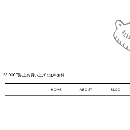
23,000円以上お買い上げで送料無料
HOME
ABOUT
BLOG