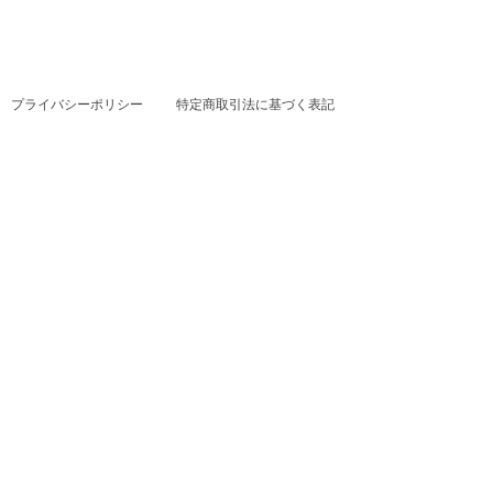
プライバシーポリシー
特定商取引法に基づく表記