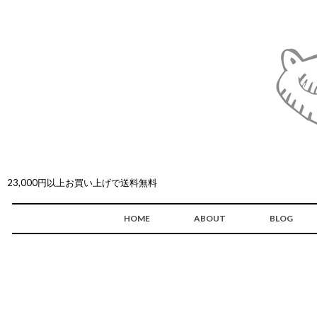
23,000円以上お買い上げで送料無料
HOME
ABOUT
BLOG