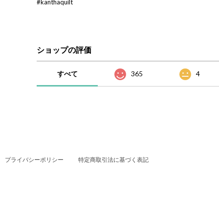
#kanthaquilt
ショップの評価
すべて
365
4
プライバシーポリシー
特定商取引法に基づく表記