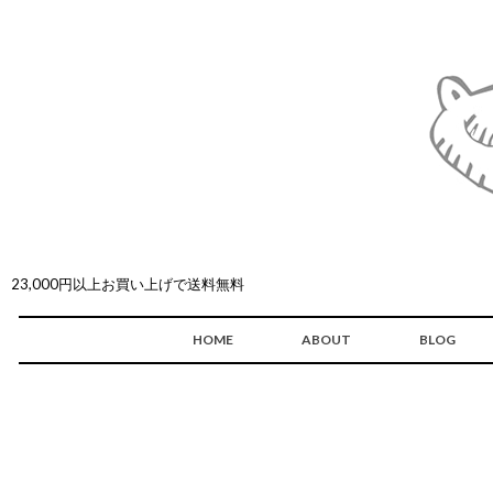
23,000円以上お買い上げで送料無料
HOME
ABOUT
BLOG