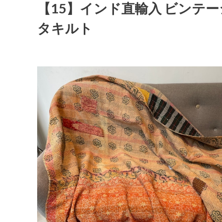
【15】インド直輸入 ビンテー
タキルト