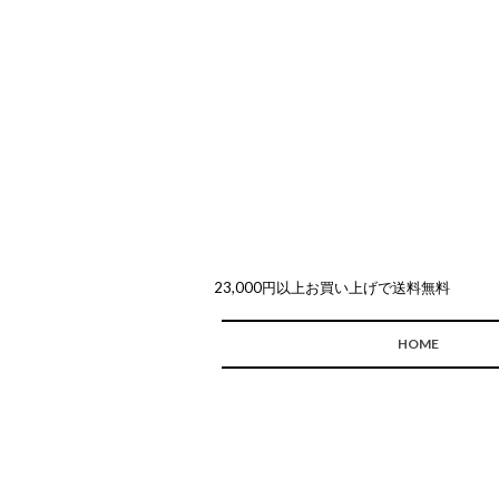
23,000円以上お買い上げで送料無料
HOME