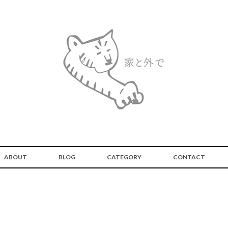
ABOUT
BLOG
CATEGORY
CONTACT