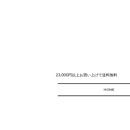
23,000円以上お買い上げで送料無料
HOME