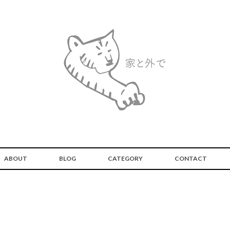
ABOUT
BLOG
CATEGORY
CONTACT