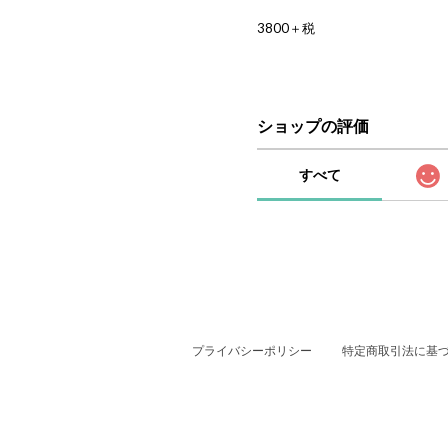
3800＋税
ショップの評価
すべて
プライバシーポリシー
特定商取引法に基