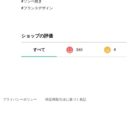
#ソンベ焼き
#フランスデザイン
ショップの評価
すべて
365
4
プライバシーポリシー
特定商取引法に基づく表記