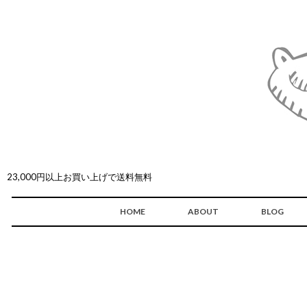
23,000円以上お買い上げで送料無料
HOME
ABOUT
BLOG