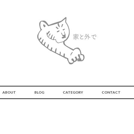
ABOUT
BLOG
CATEGORY
CONTACT