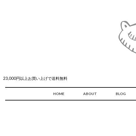
23,000円以上お買い上げで送料無料
HOME
ABOUT
BLOG