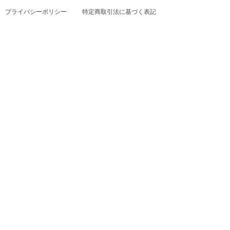
プライバシーポリシー
特定商取引法に基づく表記