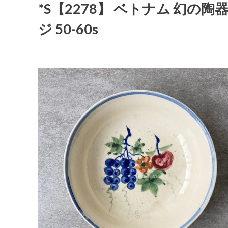
*S【2278】 ベトナム 幻の陶器
ジ 50-60s