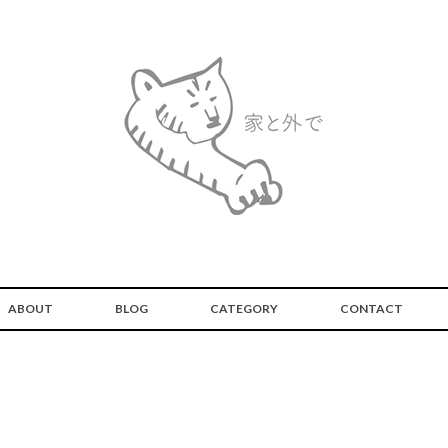
ABOUT
BLOG
CATEGORY
CONTACT