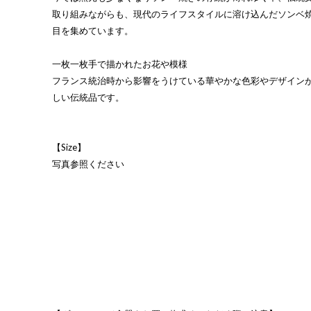
取り組みながらも、現代のライフスタイルに溶け込んだソンベ
目を集めています。
一枚一枚手で描かれたお花や模様
フランス統治時から影響をうけている華やかな色彩やデザイン
しい伝統品です。
【Size】
写真参照ください