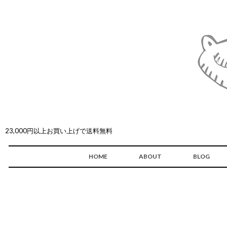
23,000円以上お買い上げで送料無料
HOME
ABOUT
BLOG