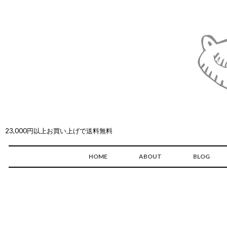
23,000円以上お買い上げで送料無料
HOME
ABOUT
BLOG