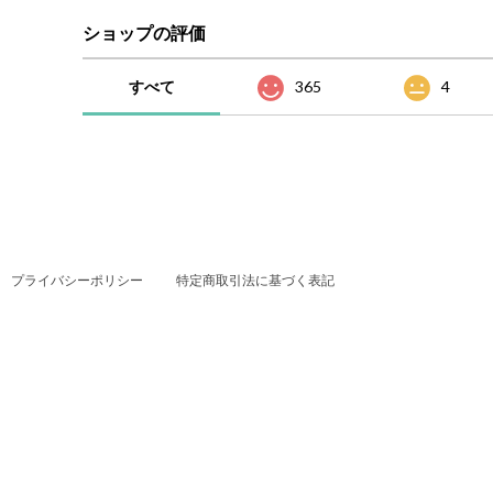
ショップの評価
すべて
365
4
プライバシーポリシー
特定商取引法に基づく表記