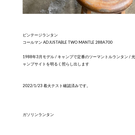
ビンテージランタン
コールマン ADJUSTABLE TWO MANTLE 288A700
1988年3月モデル / キャンプで定番のツーマントルランタン /
ャンプサイトを明るく照らし出します
2022/1/23 着火テスト確認済みです。
ガソリンランタン