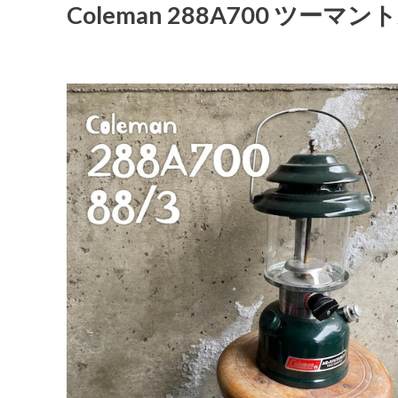
Coleman 288A700 ツーマン