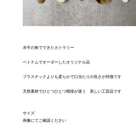
水牛の角でできたカトラリー
ベトナムでオーダーしたオリジナル品
プラスチックよりも柔らかで口当たりの良さが特徴です
天然素材でひとつひとつ模様が違う 美しい工芸品です
サイズ
画像にてご確認ください