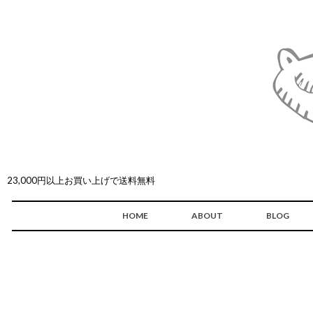
23,000円以上お買い上げで送料無料
HOME
ABOUT
BLOG