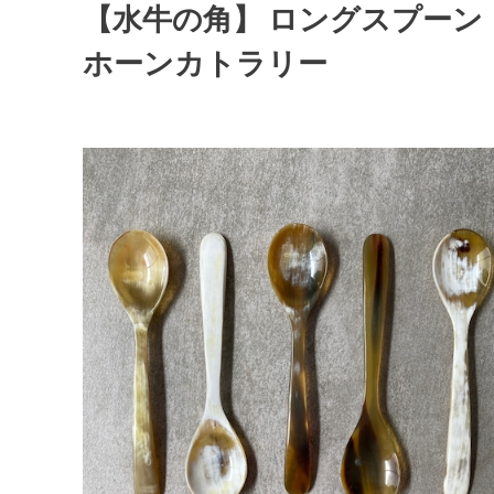
【水牛の角】 ロングスプー
ホーンカトラリー