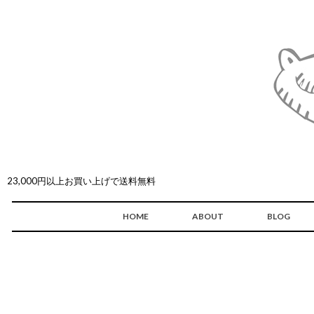
23,000円以上お買い上げで送料無料
HOME
ABOUT
BLOG