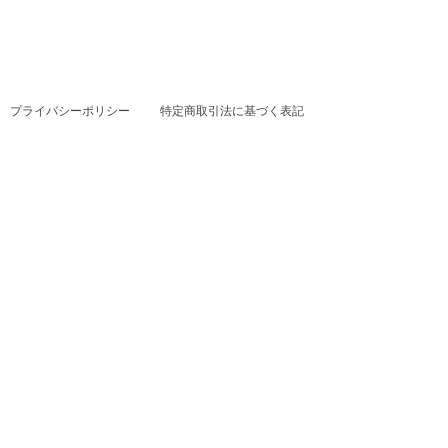
プライバシーポリシー
特定商取引法に基づく表記