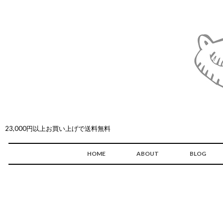
23,000円以上お買い上げで送料無料
HOME
ABOUT
BLOG