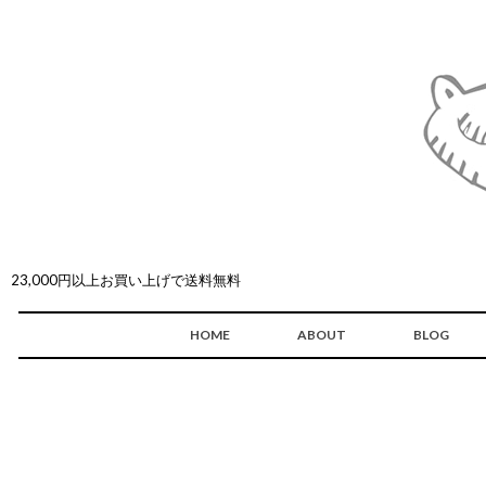
23,000円以上お買い上げで送料無料
HOME
ABOUT
BLOG