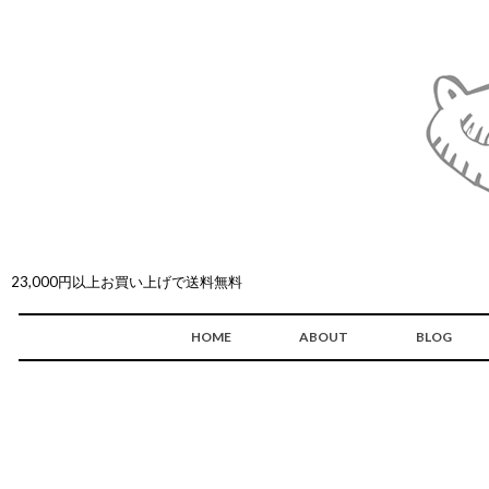
23,000円以上お買い上げで送料無料
HOME
ABOUT
BLOG