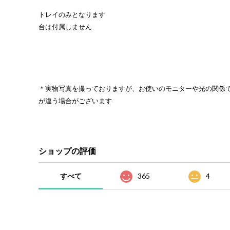
トレイのみとなります
台は付属しません
＊実物写真を撮っておりますが、お使いのモニターや光の関係
が違う場合がございます
ショップの評価
すべて
365
4