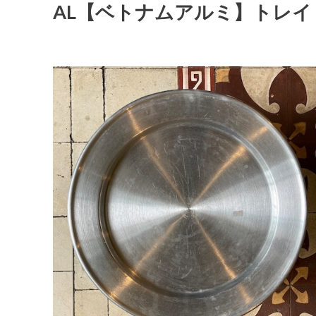
AL【ベトナムアルミ】トレイ