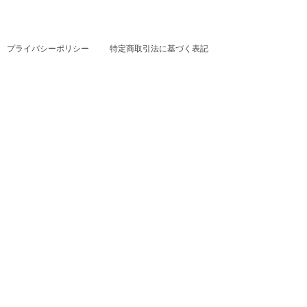
プライバシーポリシー
特定商取引法に基づく表記