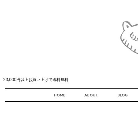
23,000円以上お買い上げで送料無料
HOME
ABOUT
BLOG