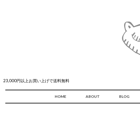
23,000円以上お買い上げで送料無料
HOME
ABOUT
BLOG