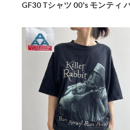
GF30 Tシャツ 00's モンテ