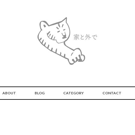
ABOUT
BLOG
CATEGORY
CONTACT