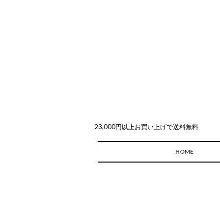
23,000円以上お買い上げで送料無料
HOME