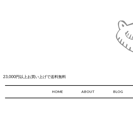
23,000円以上お買い上げで送料無料
HOME
ABOUT
BLOG