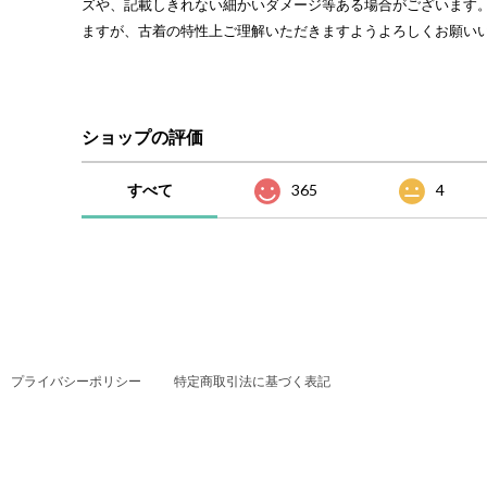
ズや、記載しきれない細かいダメージ等ある場合がございます
ますが、古着の特性上ご理解いただきますようよろしくお願い
ショップの評価
すべて
365
4
プライバシーポリシー
特定商取引法に基づく表記