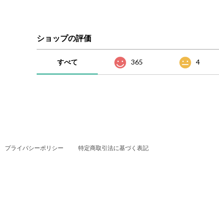
ショップの評価
すべて
365
4
プライバシーポリシー
特定商取引法に基づく表記