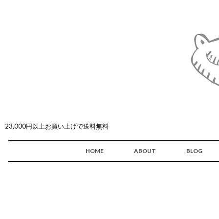
23,000円以上お買い上げで送料無料
HOME
ABOUT
BLOG