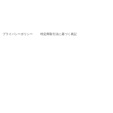
プライバシーポリシー
特定商取引法に基づく表記