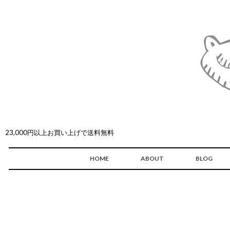
23,000円以上お買い上げで送料無料
HOME
ABOUT
BLOG