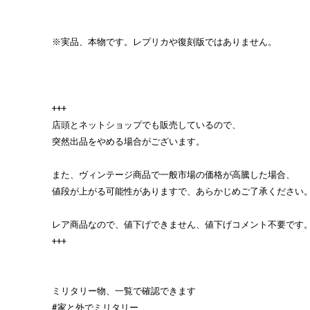
※実品、本物です。レプリカや復刻版ではありません。
+++
店頭とネットショップでも販売しているので、
突然出品をやめる場合がございます。
また、ヴィンテージ商品で一般市場の価格が高騰した場合、
値段が上がる可能性がありますで、あらかじめご了承ください
レア商品なので、値下げできません、値下げコメント不要です
+++
ミリタリー物、一覧で確認できます
#家と外でミリタリー