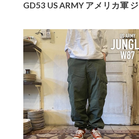
GD53 US ARMY アメリカ