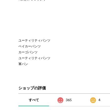
ユーティリティパンツ
ベイカーパンツ
カーゴパンツ
ユーティリティパンツ
軍パン
ショップの評価
すべて
365
4