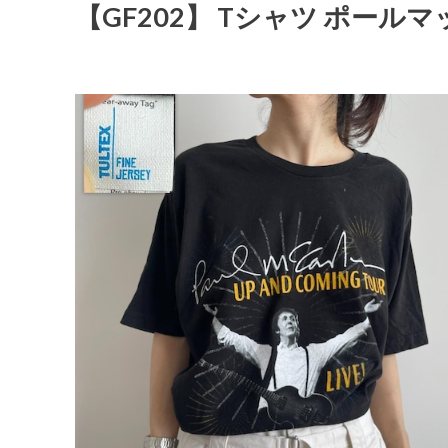
【GF202】 Tシャツ ポール