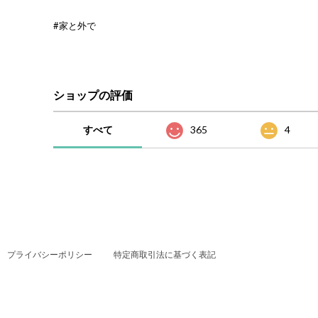
#家と外で
ショップの評価
すべて
365
4
プライバシーポリシー
特定商取引法に基づく表記