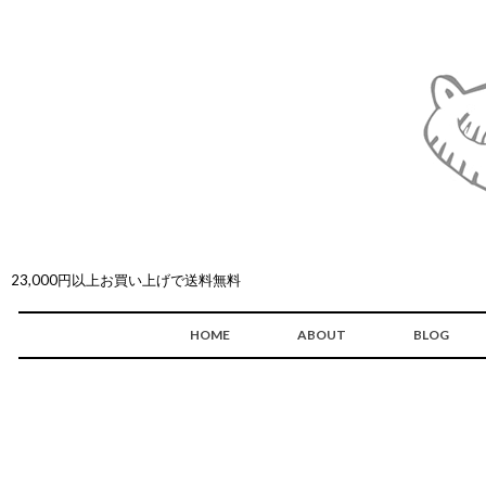
23,000円以上お買い上げで送料無料
HOME
ABOUT
BLOG