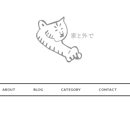
ABOUT
BLOG
CATEGORY
CONTACT