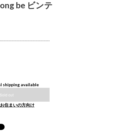
ng be ビンテ
l shipping available
Sold out
お住まいの方向け