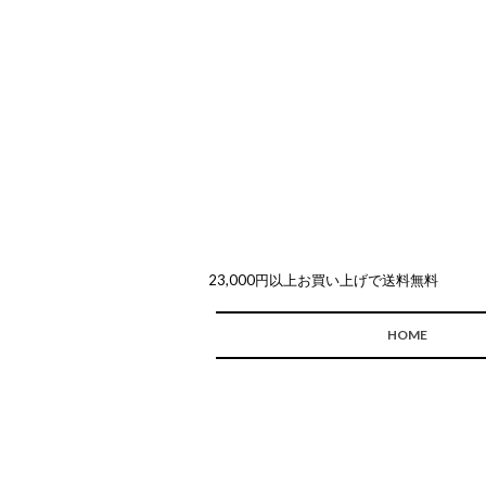
23,000円以上お買い上げで送料無料
HOME