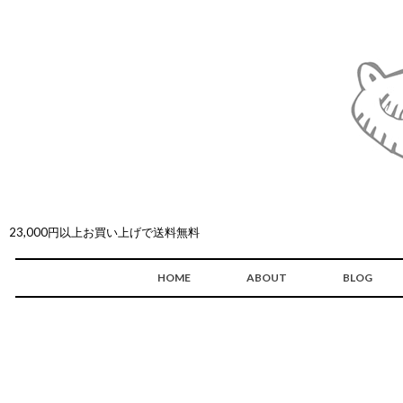
23,000円以上お買い上げで送料無料
HOME
ABOUT
BLOG