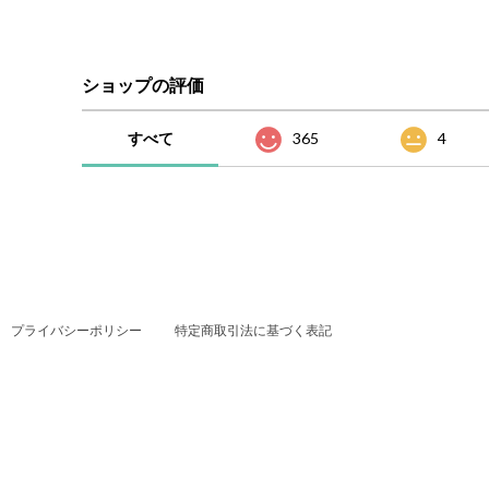
ショップの評価
すべて
365
4
プライバシーポリシー
特定商取引法に基づく表記