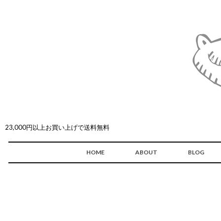
23,000円以上お買い上げで送料無料
HOME
ABOUT
BLOG