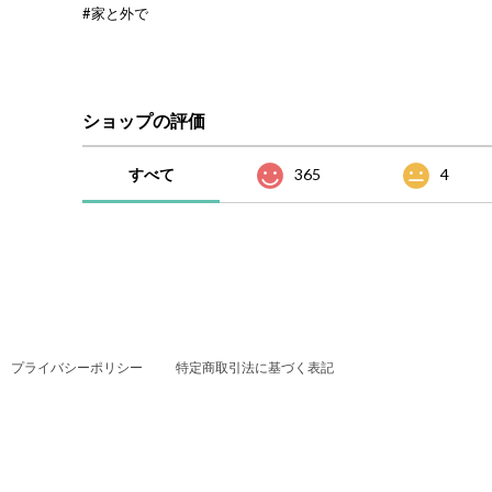
#家と外で
ショップの評価
すべて
365
4
プライバシーポリシー
特定商取引法に基づく表記