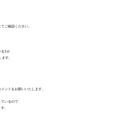
にてご確認ください。
る1st
します。
コメントをお願いいたします。
しているので、
ます。