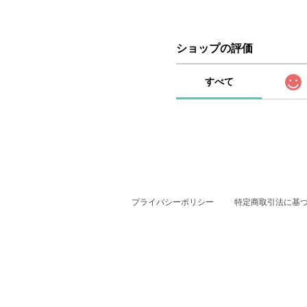
ショップの評価
すべて
プライバシーポリシー
特定商取引法に基