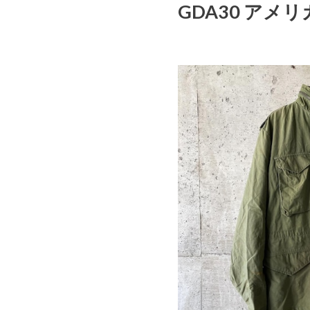
GDA30 アメリ