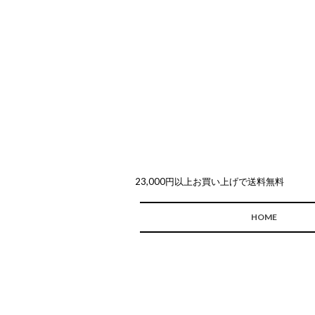
23,000円以上お買い上げで送料無料
HOME