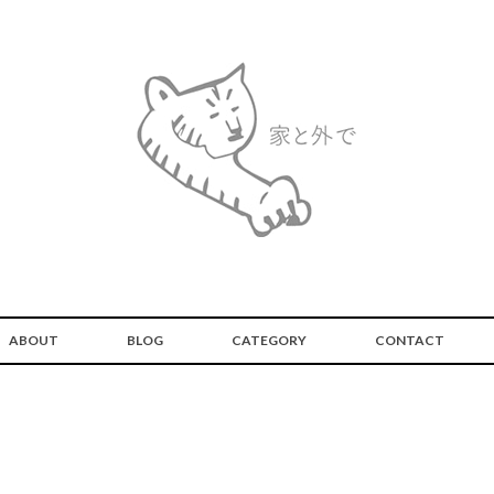
ABOUT
BLOG
CATEGORY
CONTACT