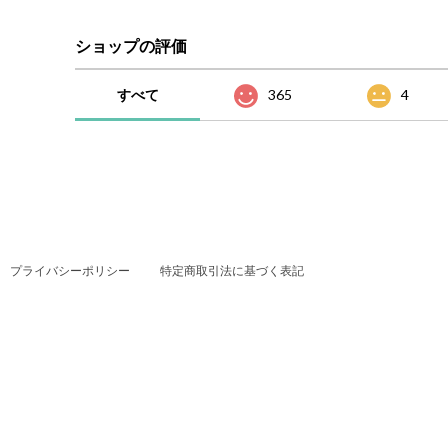
ショップの評価
すべて
365
4
プライバシーポリシー
特定商取引法に基づく表記