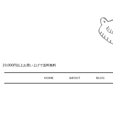
23,000円以上お買い上げで送料無料
HOME
ABOUT
BLOG