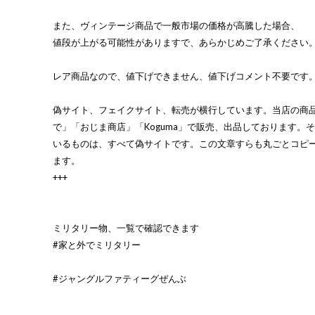
また、ヴィンテージ商品で一般市場の価格が高騰した場合、
値段が上がる可能性がありますで、あらかじめご了承ください
レア商品なので、値下げできません、値下げコメント不要です
偽サイト、フェイクサイト、転売が横行しています。当店の商
で」「おじま商店」「Koguma」で販売、出品しております。
いるものは、すべて偽サイトです。この文章すらも丸ごとコピ
ます。
+++
ミリタリー物、一覧で確認できます
#家と外でミリタリー
#ジャングルファティーグぜんぶ