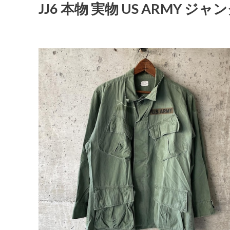
JJ6 本物 実物 US ARMY 