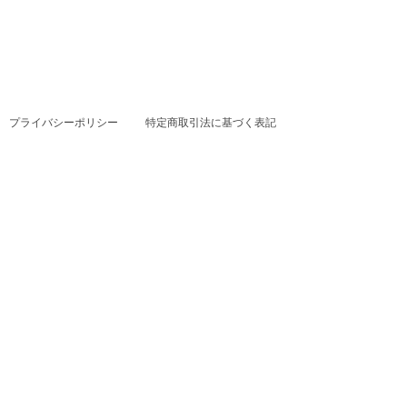
プライバシーポリシー
特定商取引法に基づく表記