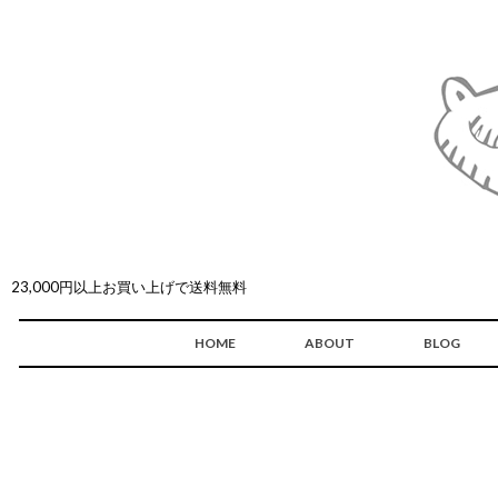
23,000円以上お買い上げで送料無料
HOME
ABOUT
BLOG