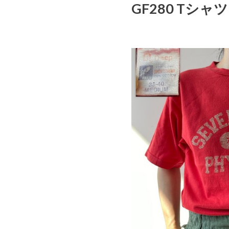
GF280 Tシャツ