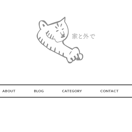
ABOUT
BLOG
CATEGORY
CONTACT