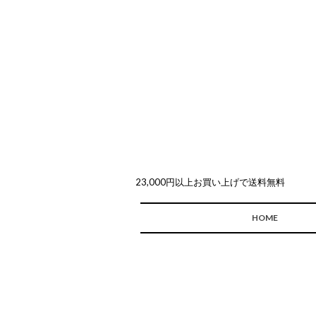
23,000円以上お買い上げで送料無料
HOME