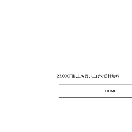
23,000円以上お買い上げで送料無料
HOME