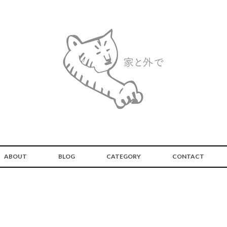
ABOUT
BLOG
CATEGORY
CONTACT