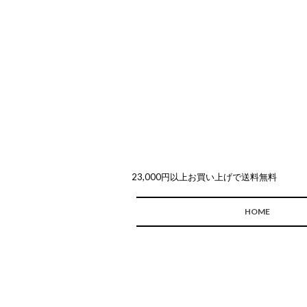
23,000円以上お買い上げで送料無料
HOME