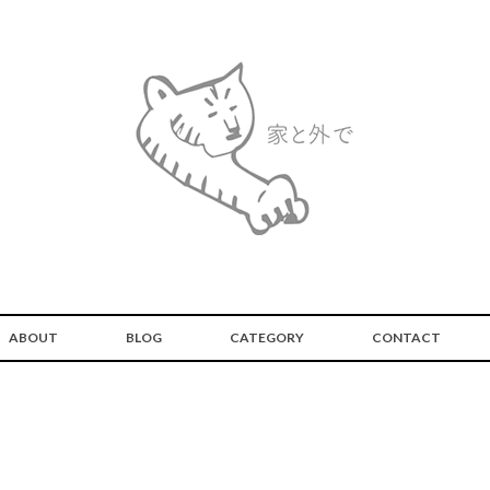
ABOUT
BLOG
CATEGORY
CONTACT