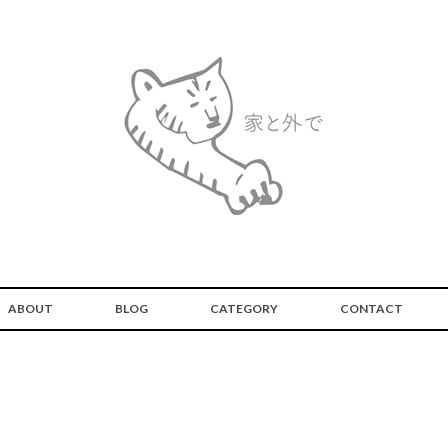
ABOUT
BLOG
CATEGORY
CONTACT