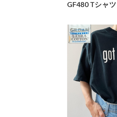
GF480 Tシャツ