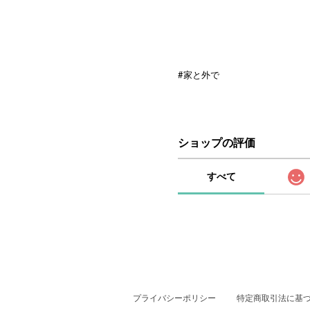
#家と外で
ショップの評価
すべて
プライバシーポリシー
特定商取引法に基