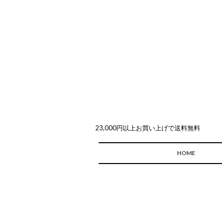
23,000円以上お買い上げで送料無料
HOME